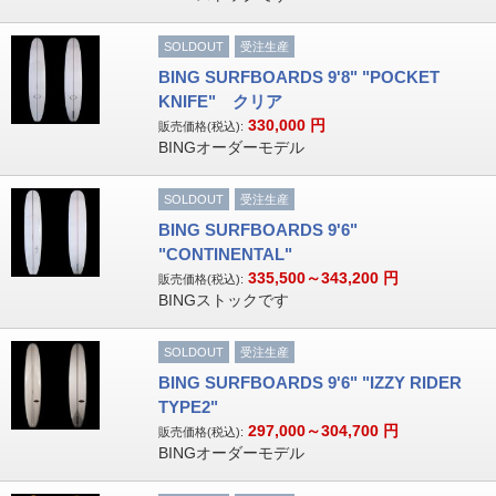
SOLDOUT
受注生産
BING SURFBOARDS 9'8" "POCKET
KNIFE" クリア
330,000
円
販売価格(税込):
BINGオーダーモデル
SOLDOUT
受注生産
BING SURFBOARDS 9'6"
"CONTINENTAL"
335,500～343,200
円
販売価格(税込):
BINGストックです
SOLDOUT
受注生産
BING SURFBOARDS 9'6" "IZZY RIDER
TYPE2"
297,000～304,700
円
販売価格(税込):
BINGオーダーモデル