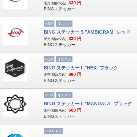
330
円
販売価格(税込):
BINGステッカー
NEW
オススメ
BING ステッカー S "AMBIGRAM" レッド
330
円
販売価格(税込):
BINGステッカー
NEW
オススメ
BING ステッカー L "HEX" ブラック
660
円
販売価格(税込):
BINGステッカー
NEW
オススメ
BING ステッカー L "MANDALA" ブラック
660
円
販売価格(税込):
BINGステッカー
SOLDOUT