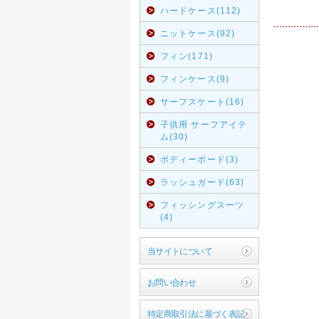
ハードケース(112)
ニットケース(92)
フィン(171)
フィンケース(9)
サーフスケート(16)
子供用 サーフアイテ
ム(30)
ボディーボード(3)
ラッシュガード(63)
フィッシングスーツ
(4)
当サイトについて
お問い合わせ
特定商取引法に基づく表記