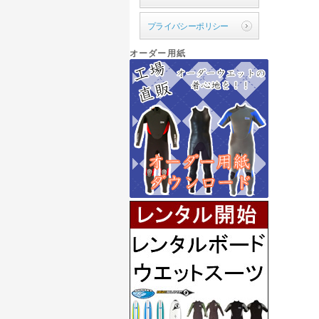
プライバシーポリシー
オーダー用紙