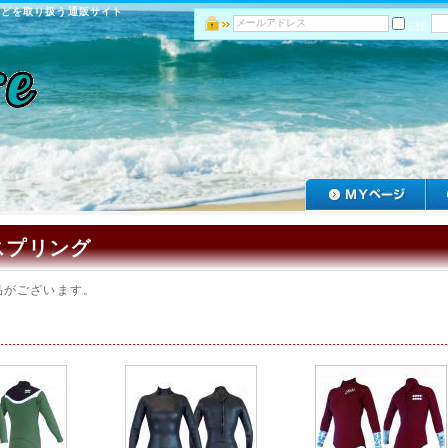
などを取り扱う通販サイト
記憶
スプリング
品がございます。