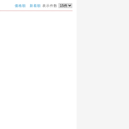
価格順
新着順
表示件数