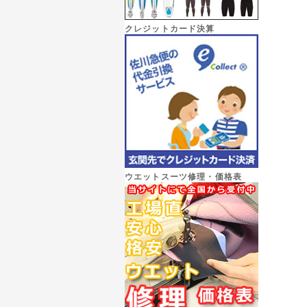
クレジットカード決算
ウエットスーツ修理・価格表