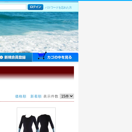
パスワードを忘れた方
価格順
新着順
表示件数