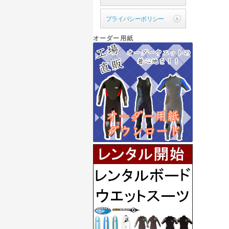
プライバシーポリシー
オーダー用紙