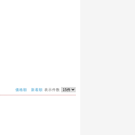
価格順
新着順
表示件数