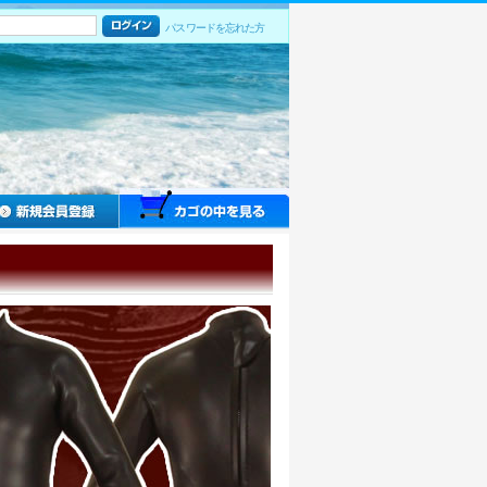
パスワードを忘れた方