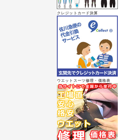
クレジットカード決算
ウエットスーツ修理・価格表