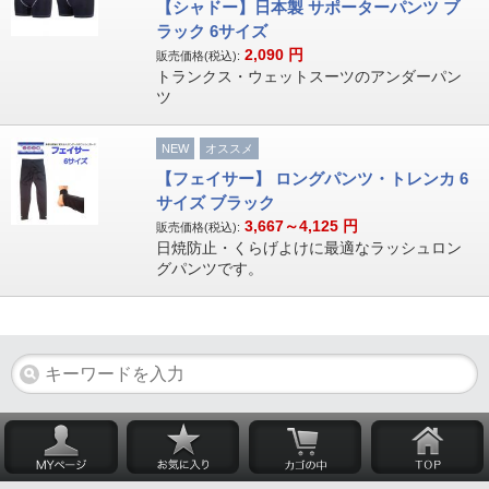
【シャドー】日本製 サポーターパンツ ブ
ラック 6サイズ
2,090
円
販売価格(税込):
トランクス・ウェットスーツのアンダーパン
ツ
NEW
オススメ
【フェイサー】 ロングパンツ・トレンカ 6
サイズ ブラック
3,667～4,125
円
販売価格(税込):
日焼防止・くらげよけに最適なラッシュロン
グパンツです。