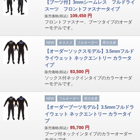
【ブーツ付】3mmシームレス フルドライ
スーツ フロントファスナータイプ
109,450
円
販売価格(税込):
フロントファスナー、ブーツタイプのオーダ
ーモデルです。
NEW
オススメ
フルオーダー
受注生産
【オーダーソックスモデル】3.5mmフルド
ライウェット ネックエントリー カラータ
イプ
93,500
円
販売価格(税込):
ソックス付ネックインタイプのカラーオーダ
ーモデルです。
NEW
フルオーダー
受注生産
【オーダーブーツモデル】3.5mmフルドラ
イウェット ネックエントリー カラータイ
プ
95,700
円
販売価格(税込):
ブーツ付ネックインタイプのカラーオーダー
モデルです。