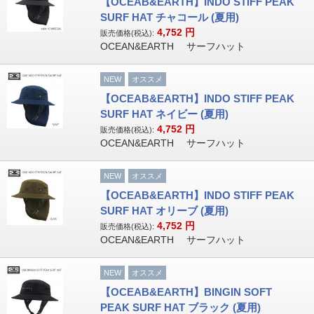
【OCEAB&EARTH】INDO STIFF PEAK
SURF HAT チャコール (夏用)
4,752
円
販売価格(税込):
OCEAN&EARTH サーフハット
NEW
オススメ
【OCEAB&EARTH】INDO STIFF PEAK
SURF HAT ネイビー (夏用)
4,752
円
販売価格(税込):
OCEAN&EARTH サーフハット
NEW
オススメ
【OCEAB&EARTH】INDO STIFF PEAK
SURF HAT オリーブ (夏用)
4,752
円
販売価格(税込):
OCEAN&EARTH サーフハット
NEW
オススメ
【OCEAB&EARTH】BINGIN SOFT
PEAK SURF HAT ブラック (夏用)