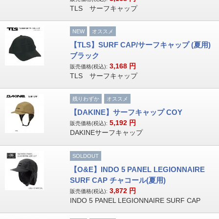
TLS サーフキャップ
NEW
オススメ
【TLS】SURF CAP/サーフキャップ (夏用)
ブラック
3,168
円
販売価格(税込):
TLS サーフキャップ
残りわずか
オススメ
【DAKINE】サーフキャップ COY
5,192
円
販売価格(税込):
DAKINEサーフキャップ
SOLDOUT
【O&E】INDO 5 PANEL LEGIONNAIRE
SURF CAP チャコール(夏用)
3,872
円
販売価格(税込):
INDO 5 PANEL LEGIONNAIRE SURF CAP