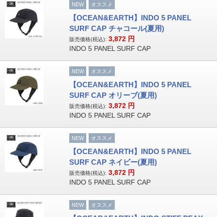
NEW
オススメ
【OCEAN&EARTH】INDO 5 PANEL
SURF CAP チャコール(夏用)
3,872
円
販売価格(税込):
INDO 5 PANEL SURF CAP
NEW
オススメ
【OCEAN&EARTH】INDO 5 PANEL
SURF CAP オリーブ(夏用)
3,872
円
販売価格(税込):
INDO 5 PANEL SURF CAP
NEW
オススメ
【OCEAN&EARTH】INDO 5 PANEL
SURF CAP ネイビー(夏用)
3,872
円
販売価格(税込):
INDO 5 PANEL SURF CAP
NEW
オススメ