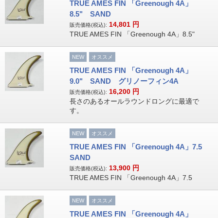
TRUE AMES FIN 「Greenough 4A」
8.5" SAND
14,801
円
販売価格(税込):
TRUE AMES FIN 「Greenough 4A」8.5"
NEW
オススメ
TRUE AMES FIN 「Greenough 4A」
9.0" SAND グリノーフィン4A
16,200
円
販売価格(税込):
長さのあるオールラウンドロングに最適で
す。
NEW
オススメ
TRUE AMES FIN 「Greenough 4A」7.5
SAND
13,900
円
販売価格(税込):
TRUE AMES FIN 「Greenough 4A」7.5
NEW
オススメ
TRUE AMES FIN 「Greenough 4A」