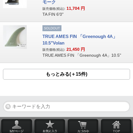
モーク
11,704
円
販売価格(税込):
TA FIN 6'0"
SOLDOUT
TRUE AMES FIN 「Greenough 4A」
10.5"Volan
21,450
円
販売価格(税込):
TRUE AMES FIN 「Greenough 4A」10.5"
もっとみる(＋15件)