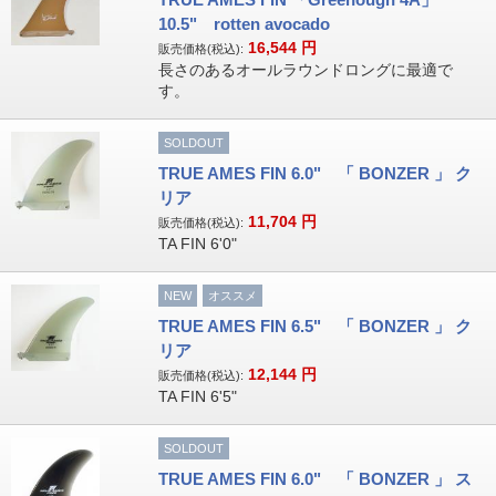
10.5" rotten avocado
16,544
円
販売価格(税込):
長さのあるオールラウンドロングに最適で
す。
SOLDOUT
TRUE AMES FIN 6.0" 「 BONZER 」 ク
リア
11,704
円
販売価格(税込):
TA FIN 6'0"
NEW
オススメ
TRUE AMES FIN 6.5" 「 BONZER 」 ク
リア
12,144
円
販売価格(税込):
TA FIN 6'5"
SOLDOUT
TRUE AMES FIN 6.0" 「 BONZER 」 ス