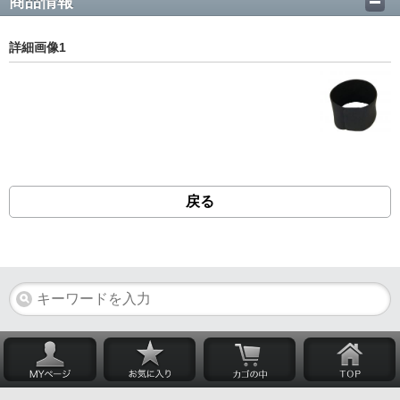
商品情報
詳細画像1
戻る