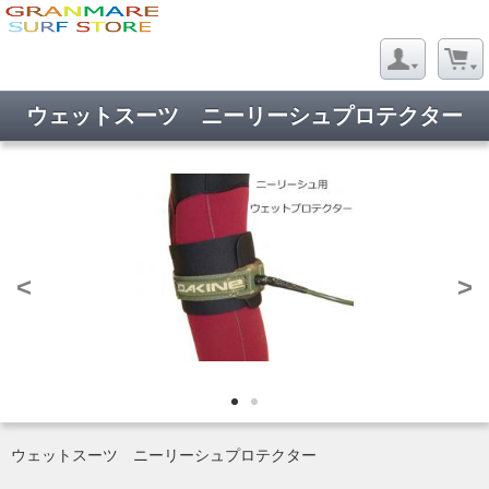
ウェットスーツ ニーリーシュプロテクター
<
>
ウェットスーツ ニーリーシュプロテクター