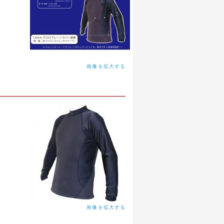
画像を拡大する
画像を拡大する