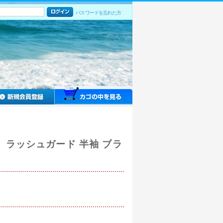
パスワードを忘れた方
ラッシュガード 半袖 ブラ