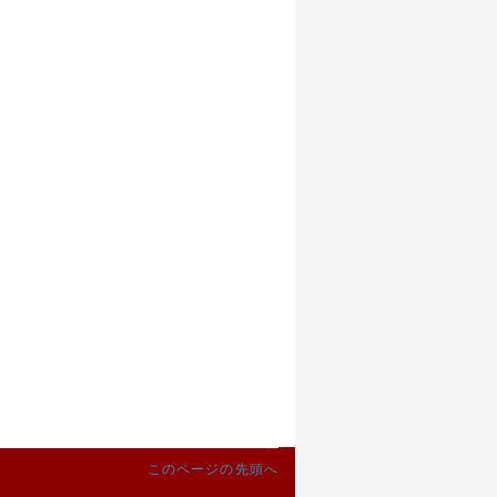
このページの先頭へ