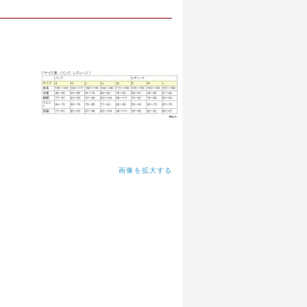
画像を拡大する