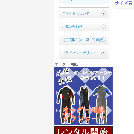
サイズ表
当サイトについて
お問い合わせ
特定商取引法に基づく表記
プライバシーポリシー
オーダー用紙