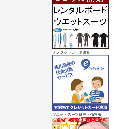
クレジットカード決算
ウエットスーツ修理・価格表