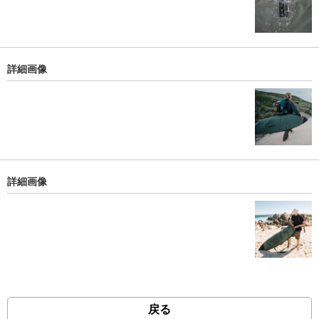
詳細画像
詳細画像
戻る