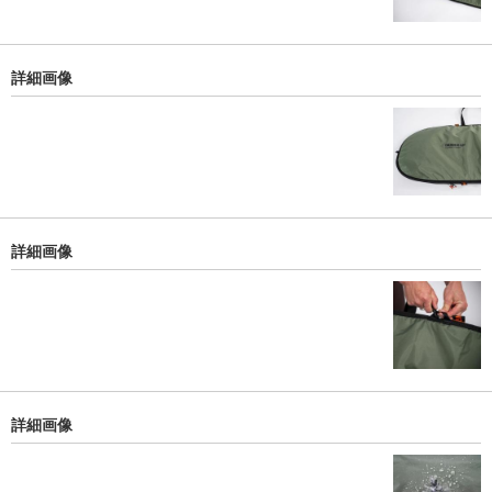
詳細画像
詳細画像
詳細画像