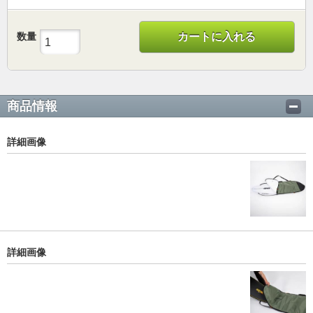
数量
カートに入れる
商品情報
詳細画像
詳細画像