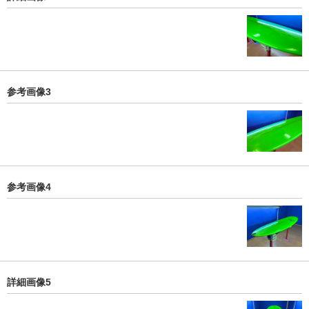
参考画像3
参考画像4
詳細画像5