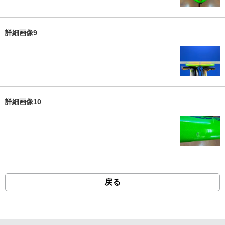
詳細画像9
詳細画像10
戻る