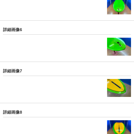
詳細画像6
詳細画像7
詳細画像8