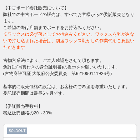
【中古ボード委託販売について】
弊社での中古ボードの販売は、すべてお客様からの委託販売となり
ます。
ご希望の際は店舗までボードをお持込みください。
※ワックスは必ず落としてお持込みください。ワックスを剥がさな
いで持ち込まれた場合は、別途ワックス剥がしの作業代をご負担い
ただきます
古物営業法により、ご本人確認をさせて頂きます。
免許証(写真付きの身分証明書)の提示をお願いいたします。
(古物商許可証:大阪府公安委員会 第621090141926号)
基本的に販売価格の設定は、お客様のご希望を尊重いたします。
委託販売期間は最長6ヶ月です。
【委託販売手数料】
税込販売価格の20～30%
SOLDOUT